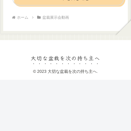
ホーム
盆栽展示会動画
大切な盆栽を次の持ち主へ
© 2023 大切な盆栽を次の持ち主へ.