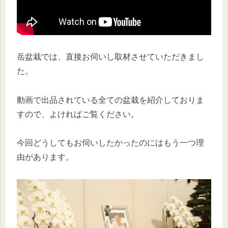
岳盆栽では、直接お伺いし取材させていただきまし
た。
動画で出品されている全ての盆栽を紹介しておりま
すので、よければご覧ください。
今回どうしてもお伺いしたかったのにはもう一つ理
由があります。