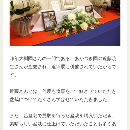
昨年大樹園さんの一門である、あかつき園の近藤暁
生さんが逝去され、追悼展も併催されていたからで
す。
近藤さんとは、何度も食事をご一緒させていただき
盆栽についてたくさん学ばせていただきました。
また、岳盆栽で買取を行った盆栽を購入いただき、
素晴らしい盆栽に仕上げていただいたことも多くあ