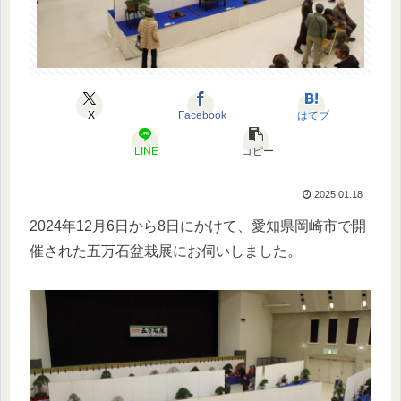
X
Facebook
はてブ
LINE
コピー
2025.01.18
2024年12月6日から8日にかけて、愛知県岡崎市で開
催された五万石盆栽展にお伺いしました。