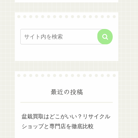
最近の投稿
盆栽買取はどこがいい？リサイクル
ショップと専門店を徹底比較