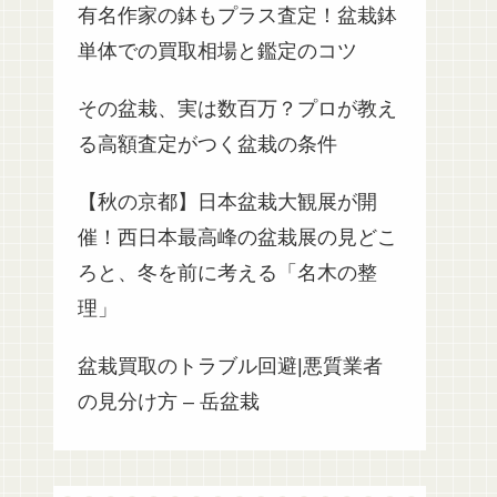
有名作家の鉢もプラス査定！盆栽鉢
単体での買取相場と鑑定のコツ
その盆栽、実は数百万？プロが教え
る高額査定がつく盆栽の条件
【秋の京都】日本盆栽大観展が開
催！西日本最高峰の盆栽展の見どこ
ろと、冬を前に考える「名木の整
理」
盆栽買取のトラブル回避|悪質業者
の見分け方 – 岳盆栽