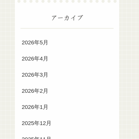
アーカイブ
2026年5月
2026年4月
2026年3月
2026年2月
2026年1月
2025年12月