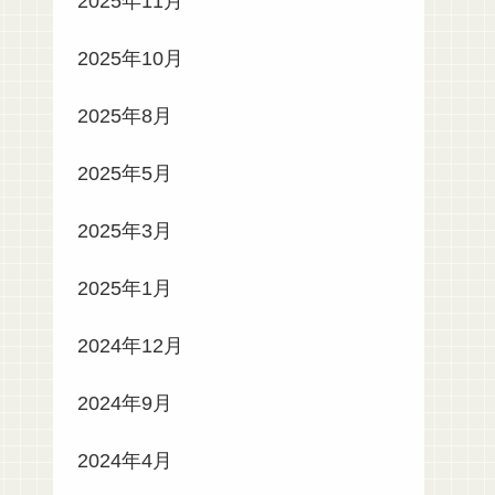
2025年11月
2025年10月
2025年8月
2025年5月
2025年3月
2025年1月
2024年12月
2024年9月
2024年4月