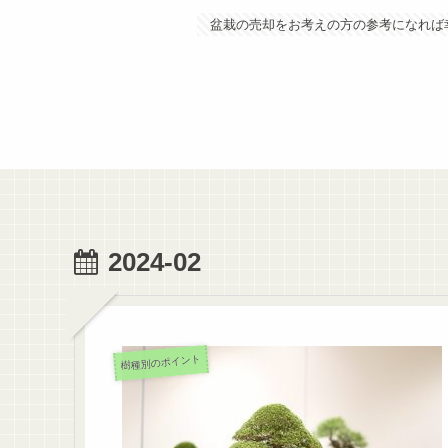
盆栽の売却をお考えの方の参考になれば
2024-02
樹種別のポイント