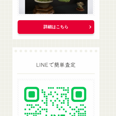
詳細はこちら
LINEで簡単査定