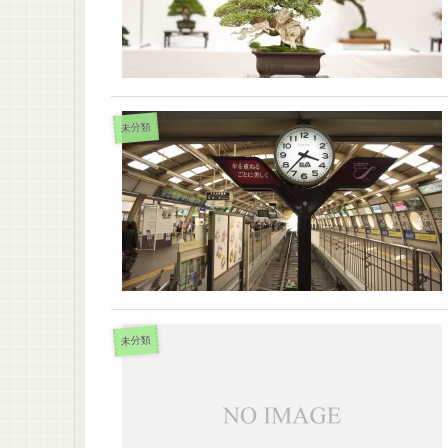
未分類
未分類