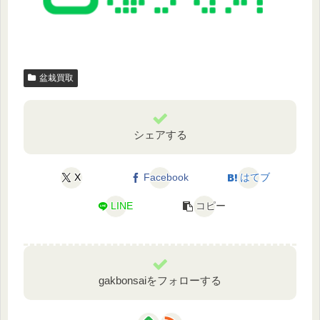
盆栽買取
シェアする
X
Facebook
はてブ
LINE
コピー
gakbonsaiをフォローする