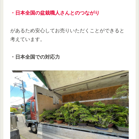
・日本全国の盆栽職人さんとのつながり
があるため安心してお売りいただくことができると
考えています。
・日本全国での対応力