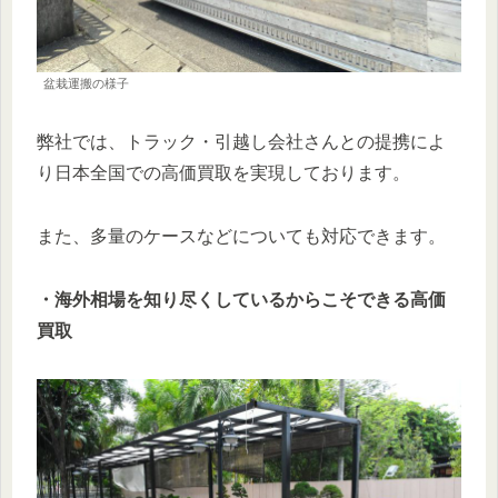
盆栽運搬の様子
弊社では、トラック・引越し会社さんとの提携によ
り日本全国での高価買取を実現しております。
また、多量のケースなどについても対応できます。
・海外相場を知り尽くしているからこそできる高価
買取