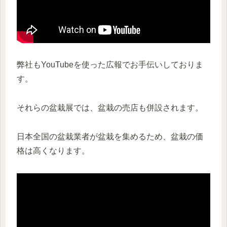
弊社もYouTubeを使った広報でお手伝いしておりま
す。
それらの盆栽展では、盆栽の売店も併設されます。
日本全国の盆栽業者が盆栽を集めるため、盆栽の価
格は高くなります。