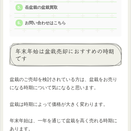
岳盆栽の盆栽買取
お問い合わせはこちら
年末年始は盆栽売却におすすめの時期
です
盆栽のご売却を検討されている方は、盆栽をお売り
になる時期について気になると思います。
盆栽は時期によって価格が大きく変わります。
年末年始は、一年を通じて盆栽を高く売れる時期に
あります。