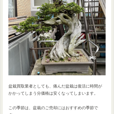
盆栽買取業者としても、痛んだ盆栽は復活に時間が
かかってしまう分価格は安くなってしまいます。
この季節は、盆栽のご売却にはおすすめの季節で