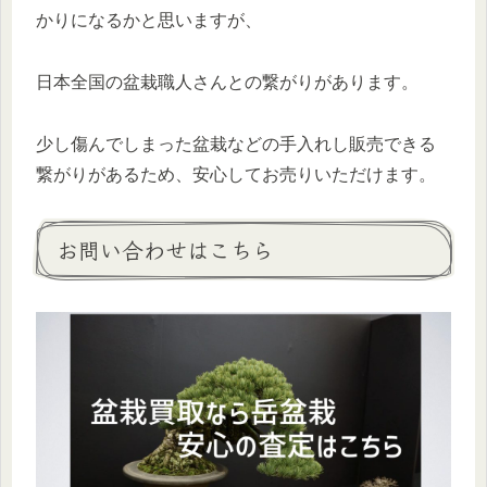
かりになるかと思いますが、
日本全国の盆栽職人さんとの繋がりがあります。
少し傷んでしまった盆栽などの手入れし販売できる
繋がりがあるため、安心してお売りいただけます。
お問い合わせはこちら