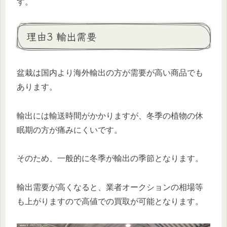
す。
理由3 輸出需要
盆栽は国内より海外輸出の方が需要が高い商品でも
あります。
輸出には輸送時間がかかりますが、冬季の植物の休
眠期の方が痛みにくいです。
そのため、一般的に冬季が輸出の季節となります。
輸出需要が高くなると、業者オークションの相場等
も上がりますので高値での買取が可能となります。