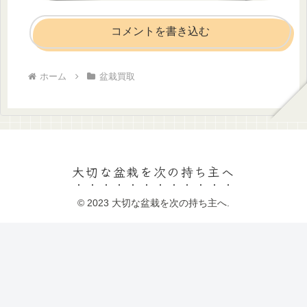
コメントを書き込む
ホーム
盆栽買取
大切な盆栽を次の持ち主へ
© 2023 大切な盆栽を次の持ち主へ.