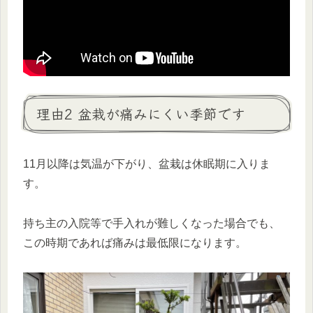
理由2 盆栽が痛みにくい季節です
11月以降は気温が下がり、盆栽は休眠期に入りま
す。
持ち主の入院等で手入れが難しくなった場合でも、
この時期であれば痛みは最低限になります。