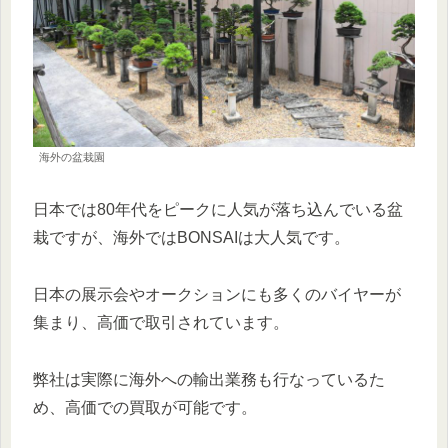
海外の盆栽園
日本では80年代をピークに人気が落ち込んでいる盆
栽ですが、海外ではBONSAIは大人気です。
日本の展示会やオークションにも多くのバイヤーが
集まり、高価で取引されています。
弊社は実際に海外への輸出業務も行なっているた
め、高価での買取が可能です。