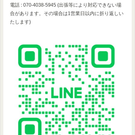
電話 : 070-4038-5945 (出張等により対応できない場
合があります。その場合は1営業日以内に折り返しい
たします)