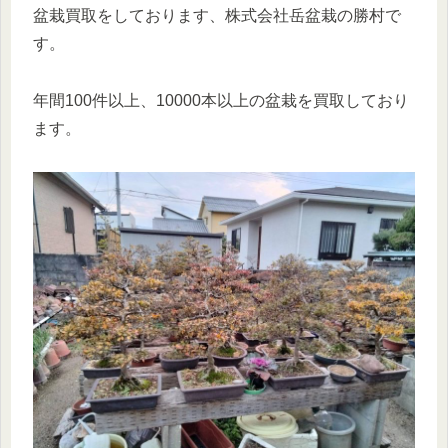
盆栽買取をしております、株式会社岳盆栽の勝村で
す。
年間100件以上、10000本以上の盆栽を買取しており
ます。