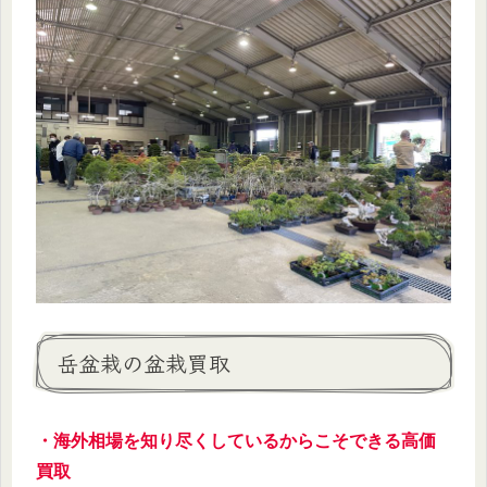
岳盆栽の盆栽買取
・海外相場を知り尽くしているからこそできる高価
買取