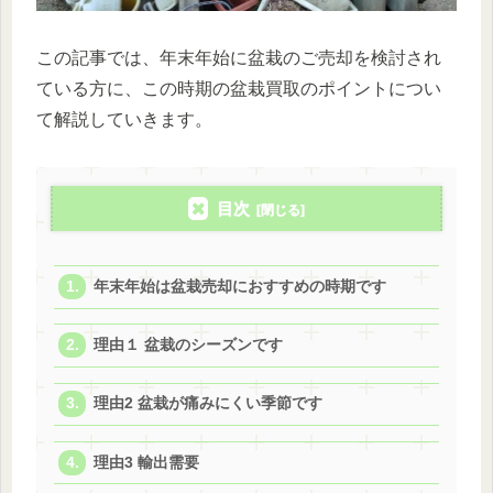
この記事では、年末年始に盆栽のご売却を検討され
ている方に、この時期の盆栽買取のポイントについ
て解説していきます。
目次
年末年始は盆栽売却におすすめの時期です
理由１ 盆栽のシーズンです
理由2 盆栽が痛みにくい季節です
理由3 輸出需要