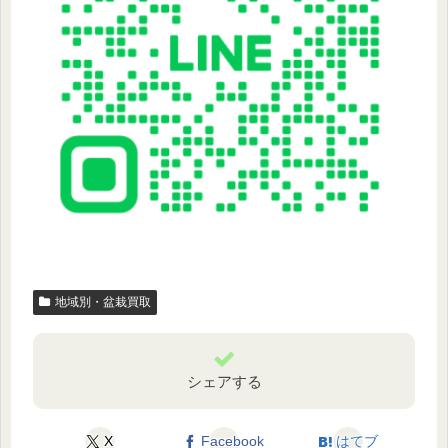
地域別・盆栽買取
シェアする
X
Facebook
はてブ