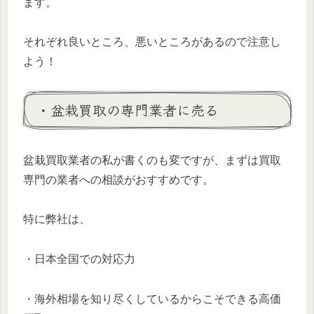
ます。
それぞれ良いところ、悪いところがあるので注意し
よう！
・盆栽買取の専門業者に売る
盆栽買取業者の私が書くのも変ですが、まずは買取
専門の業者への相談がおすすめです。
特に弊社は、
・日本全国での対応力
・海外相場を知り尽くしているからこそできる高価