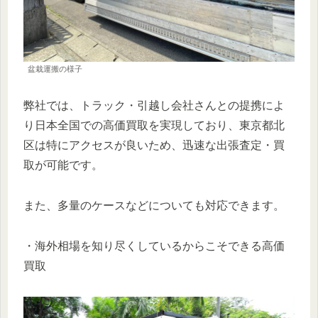
盆栽運搬の様子
弊社では、トラック・引越し会社さんとの提携によ
り日本全国での高価買取を実現しており、東京都北
区は特にアクセスが良いため、迅速な出張査定・買
取が可能です。
また、多量のケースなどについても対応できます。
・海外相場を知り尽くしているからこそできる高価
買取