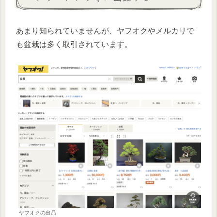
あまり知られていませんが、ヤフオクやメルカリで
も盆栽は多く取引されています。
ヤフオクの出品