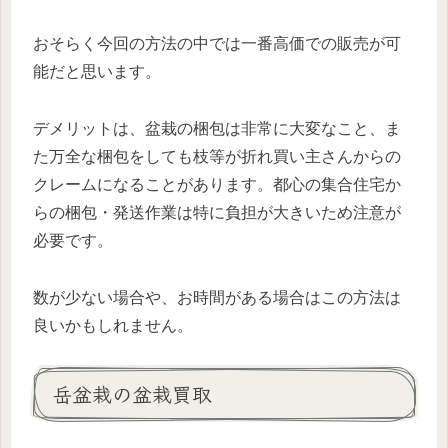
おそらく今回の方法の中では一番高価での販売が可
能だと思います。
デメリットは、盆栽の梱包は非常に大変なこと、ま
た万全な梱包をしても枝等が折れ買い主さんからの
クレームになることがあります。都心の集合住宅か
らの梱包・発送作業は特に負担が大きいため注意が
必要です。
数が少ない場合や、お時間がある場合はこの方法は
良いかもしれません。
岳盆栽の盆栽買取