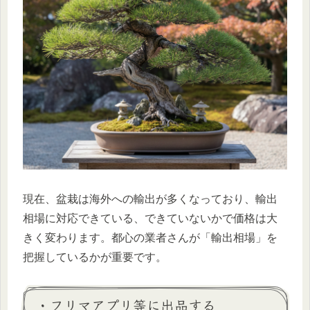
現在、盆栽は海外への輸出が多くなっており、輸出
相場に対応できている、できていないかで価格は大
きく変わります。都心の業者さんが「輸出相場」を
把握しているかが重要です。
・フリマアプリ等に出品する