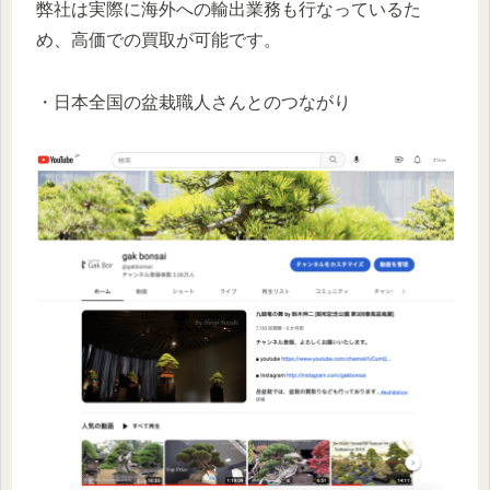
弊社は実際に海外への輸出業務も行なっているた
め、高価での買取が可能です。
・日本全国の盆栽職人さんとのつながり