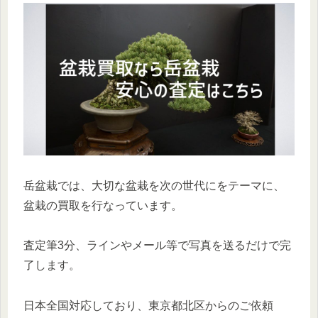
岳盆栽では、大切な盆栽を次の世代にをテーマに、
盆栽の買取を行なっています。
査定筆3分、ラインやメール等で写真を送るだけで完
了します。
日本全国対応しており、東京都北区からのご依頼