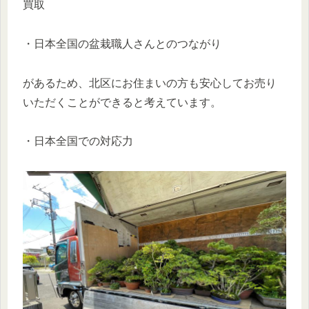
買取
・日本全国の盆栽職人さんとのつながり
があるため、北区にお住まいの方も安心してお売り
いただくことができると考えています。
・日本全国での対応力