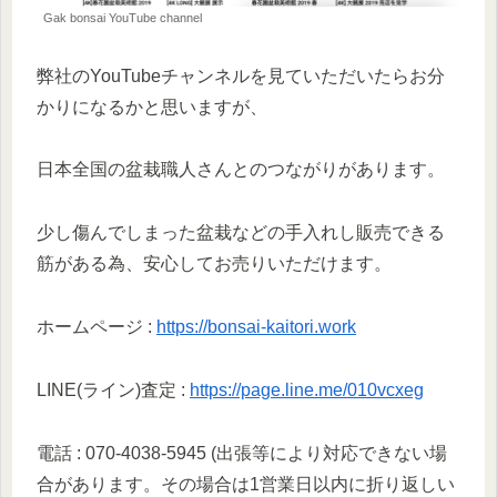
Gak bonsai YouTube channel
弊社のYouTubeチャンネルを見ていただいたらお分
かりになるかと思いますが、
日本全国の盆栽職人さんとのつながりがあります。
少し傷んでしまった盆栽などの手入れし販売できる
筋がある為、安心してお売りいただけます。
ホームページ :
https://bonsai-kaitori.work
LINE(ライン)査定 :
https://page.line.me/010vcxeg
電話 : 070-4038-5945 (出張等により対応できない場
合があります。その場合は1営業日以内に折り返しい