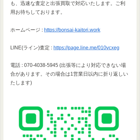
も、迅速な査定と出張買取で対応いたします。ご利
用お待ちしております。
ホームページ :
https://bonsai-kaitori.work
LINE(ライン)査定 :
https://page.line.me/010vcxeg
電話 : 070-4038-5945 (出張等により対応できない場
合があります。その場合は1営業日以内に折り返しい
たします)