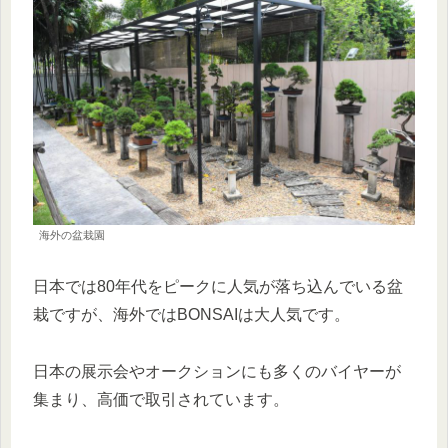
海外の盆栽園
日本では80年代をピークに人気が落ち込んでいる盆
栽ですが、海外ではBONSAIは大人気です。
日本の展示会やオークションにも多くのバイヤーが
集まり、高価で取引されています。