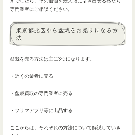
えでしたら、その価値を最大限に引き出せる私たち
専門業者にご相談ください。
東京都北区から盆栽をお売りになる方
法
盆栽を売る方法は主に3つになります。
・近くの業者に売る
・盆栽買取の専門業者に売る
・フリマアプリ等に出品する
ここからは、それぞれの方法について解説していき