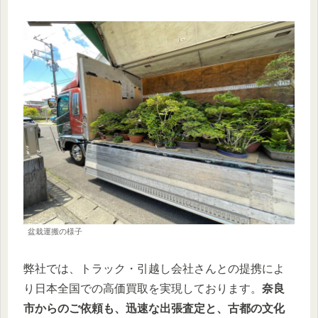
盆栽運搬の様子
弊社では、トラック・引越し会社さんとの提携によ
り日本全国での高価買取を実現しております。
奈良
市からのご依頼も、迅速な出張査定と、古都の文化