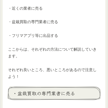
・近くの業者に売る
・盆栽買取の専門業者に売る
・フリマアプリ等に出品する
ここからは、それぞれの方法について解説していき
ます。
それぞれ良いところ、悪いところがあるので注意し
よう！
・盆栽買取の専門業者に売る