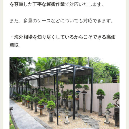
を尊重した丁寧な運搬作業
で対応いたします。
また、多量のケースなどについても対応できます。
・海外相場を知り尽くしているからこそできる高価
買取