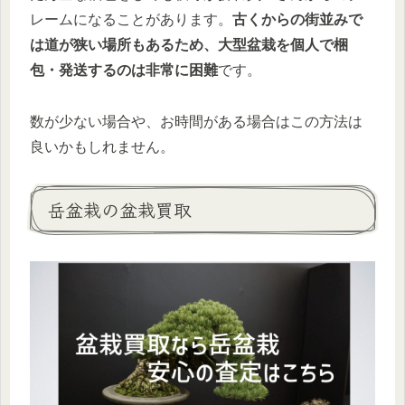
レームになることがあります。
古くからの街並みで
は道が狭い場所もあるため、大型盆栽を個人で梱
包・発送するのは非常に困難
です。
数が少ない場合や、お時間がある場合はこの方法は
良いかもしれません。
岳盆栽の盆栽買取