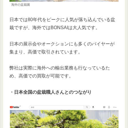
海外の盆栽園
日本では80年代をピークに人気が落ち込んでいる盆
栽ですが、海外ではBONSAIは大人気です。
日本の展示会やオークションにも多くのバイヤーが
集まり、高価で取引されています。
弊社は実際に海外への輸出業務も行なっているた
め、高価での買取が可能です。
・日本全国の盆栽職人さんとのつながり