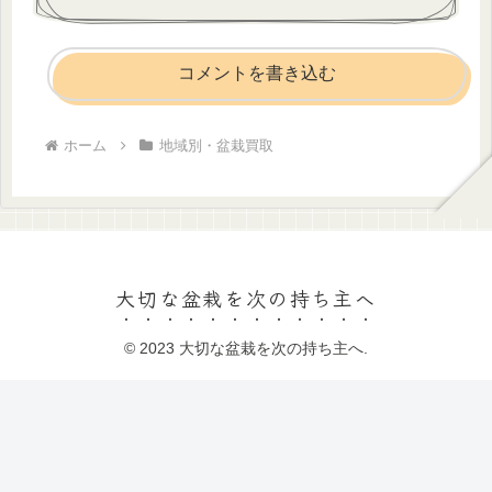
コメントを書き込む
ホーム
地域別・盆栽買取
大切な盆栽を次の持ち主へ
© 2023 大切な盆栽を次の持ち主へ.