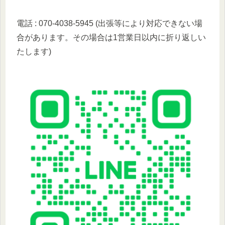
電話 : 070-4038-5945 (出張等により対応できない場
合があります。その場合は1営業日以内に折り返しい
たします)