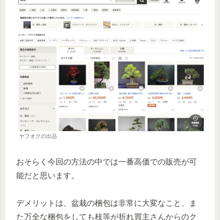
ヤフオクの出品
おそらく今回の方法の中では一番高価での販売が可
能だと思います。
デメリットは、盆栽の梱包は非常に大変なこと、ま
た万全な梱包をしても枝等が折れ買主さんからのク