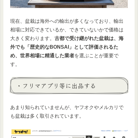
現在、盆栽は海外への輸出が多くなっており、輸出
相場に対応できているか、できていないかで価格は
大きく変わります。
古都で受け継がれた盆栽は、海
外でも「歴史的なBONSAI」として評価されるた
め、世界相場に精通した業者
を選ぶことが重要で
す。
・フリマアプリ等に出品する
あまり知られていませんが、ヤフオクやメルカリで
も盆栽は多く取引されています。