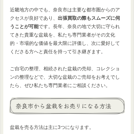
近畿地方の中でも、奈良市は主要な都市圏からのア
クセスが良好であり、
出張買取の際もスムーズに伺
うことが可能
です。長年、奈良の地で大切に守られ
てきた貴重な盆栽を、私たち専門業者がその文化
的・市場的な価値を最大限に評価し、次に愛好して
くださる方へと責任を持って引き継ぎます。
ご自宅の整理、相続された盆栽の売却、コレクショ
ンの整理などで、大切な盆栽のご売却をお考えでし
たら、ぜひ私たち専門業者にご相談ください。
奈良市から盆栽をお売りになる方法
盆栽を売る方法は主に3つになります。