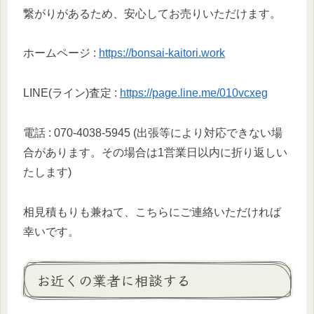
繋がりがあるため、安心してお売りいただけます。
ホームページ :
https://bonsai-kaitori.work
LINE(ライン)査定 :
https://page.line.me/010vcxeg
電話 : 070-4038-5945 (出張等により対応できない場
合があります。その場合は1営業日以内に折り返しい
たします)
相見積もりも兼ねて、こちらにご連絡いただければ
幸いです。
お近くの業者に相談する