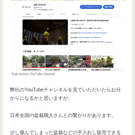
Gak bonsai YouTube channel
弊社のYouTubeチャンネルを見ていただいたらお分
かりになるかと思いますが、
日本全国の盆栽職人さんとの繋がりがあります。
少し傷んでしまった盆栽などの手入れし販売できる