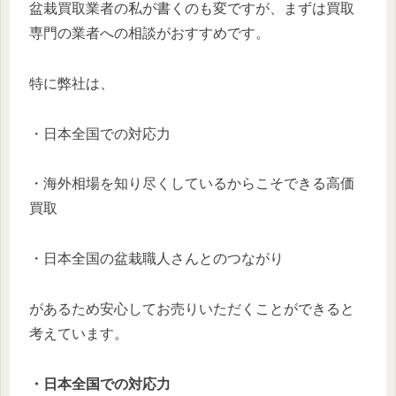
盆栽買取業者の私が書くのも変ですが、まずは買取
専門の業者への相談がおすすめです。
特に弊社は、
・日本全国での対応力
・海外相場を知り尽くしているからこそできる高価
買取
・日本全国の盆栽職人さんとのつながり
があるため安心してお売りいただくことができると
考えています。
・日本全国での対応力