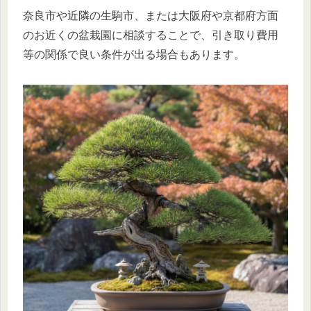
奈良市や近隣の生駒市、または大阪府や京都府方面
のお近くの盆栽園に相談することで、引き取り費用
等の関係で良い条件が出る場合もあります。