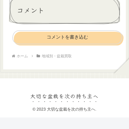
コメント
コメントを書き込む
ホーム
地域別・盆栽買取
大切な盆栽を次の持ち主へ
© 2023 大切な盆栽を次の持ち主へ.