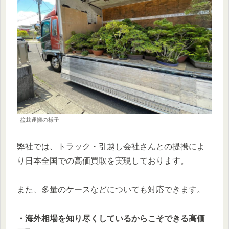
盆栽運搬の様子
弊社では、トラック・引越し会社さんとの提携によ
り日本全国での高価買取を実現しております。
また、多量のケースなどについても対応できます。
・海外相場を知り尽くしているからこそできる高価