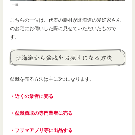
一位
こちらの一位は、代表の勝村が北海道の愛好家さん
のお宅にお伺いした際に見せていただいたもので
す。
北海道から盆栽をお売りになる方法
盆栽を売る方法は主に3つになります。
・近くの業者に売る
・盆栽買取の専門業者に売る
・フリマアプリ等に出品する