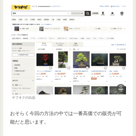
ヤフオクの出品
おそらく今回の方法の中では一番高価での販売が可
能だと思います。