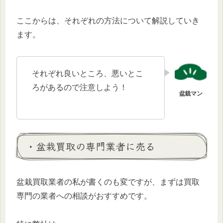
ここからは、それぞれの方法について解説していき
ます。
それぞれ良いところ、悪いとこ
ろがあるので注意しよう！
・盆栽買取の専門業者に売る
盆栽買取業者の私が書くのも変ですが、まずは買取
専門の業者への相談がおすすめです。