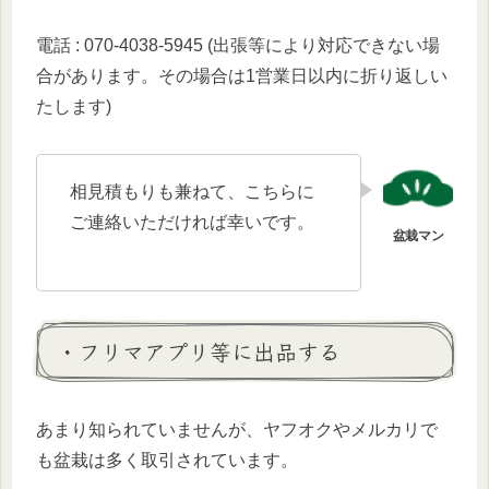
電話 : 070-4038-5945 (出張等により対応できない場
合があります。その場合は1営業日以内に折り返しい
たします)
相見積もりも兼ねて、こちらに
ご連絡いただければ幸いです。
・フリマアプリ等に出品する
あまり知られていませんが、ヤフオクやメルカリで
も盆栽は多く取引されています。