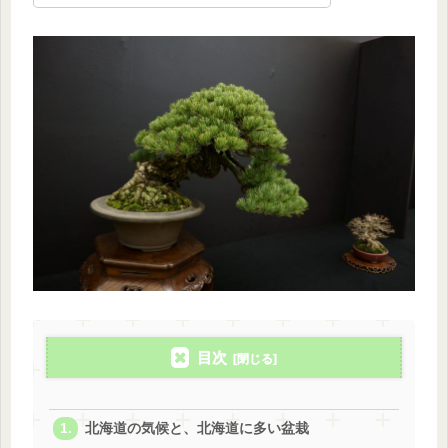
目次
北海道の気候と、北海道に多い盆栽