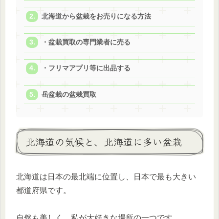
北海道から盆栽をお売りになる方法
・盆栽買取の専門業者に売る
・フリマアプリ等に出品する
岳盆栽の盆栽買取
北海道の気候と、北海道に多い盆栽
北海道は日本の最北端に位置し、日本で最も大きい
都道府県です。
自然も美しく、私が大好きな場所の一つです。