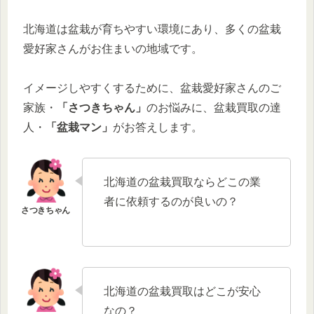
北海道は盆栽が育ちやすい環境にあり、多くの盆栽
愛好家さんがお住まいの地域です。
イメージしやすくするために、盆栽愛好家さんのご
家族・
「さつきちゃん」
のお悩みに、盆栽買取の達
人・
「盆栽マン」
がお答えします。
北海道の盆栽買取ならどこの業
者に依頼するのが良いの？
北海道の盆栽買取はどこが安心
なの？