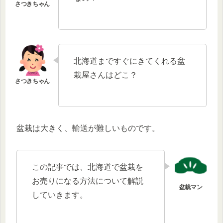
北海道まですぐにきてくれる盆
栽屋さんはどこ？
盆栽は大きく、輸送が難しいものです。
この記事では、北海道で盆栽を
お売りになる方法について解説
していきます。