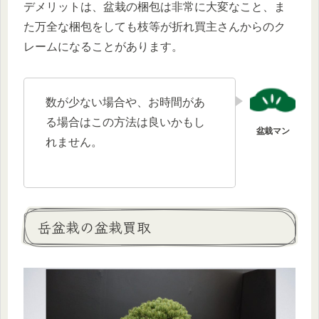
デメリットは、盆栽の梱包は非常に大変なこと、ま
た万全な梱包をしても枝等が折れ買主さんからのク
レームになることがあります。
数が少ない場合や、お時間があ
る場合はこの方法は良いかもし
れません。
岳盆栽の盆栽買取