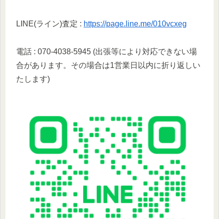
LINE(ライン)査定 :
https://page.line.me/010vcxeg
電話 : 070-4038-5945 (出張等により対応できない場
合があります。その場合は1営業日以内に折り返しい
たします)