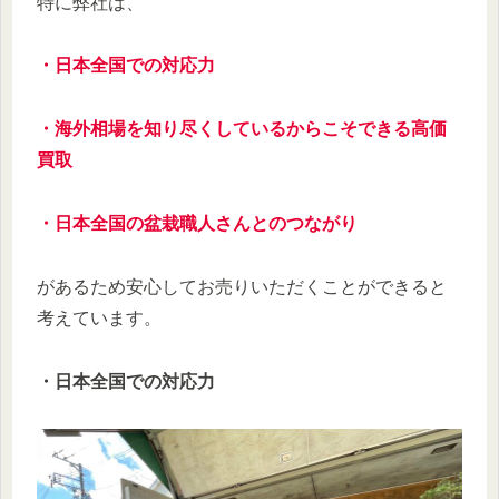
特に弊社は、
・日本全国での対応力
・海外相場を知り尽くしているからこそできる高価
買取
・日本全国の盆栽職人さんとのつながり
があるため安心してお売りいただくことができると
考えています。
・日本全国での対応力