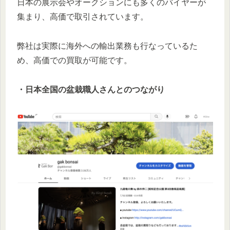
日本の展示会やオークションにも多くのバイヤーが
集まり、高価で取引されています。
弊社は実際に海外への輸出業務も行なっているた
め、高価での買取が可能です。
・日本全国の盆栽職人さんとのつながり