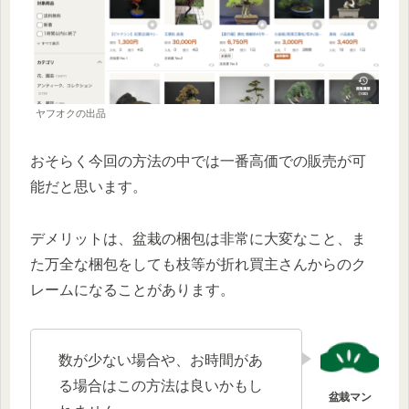
ヤフオクの出品
おそらく今回の方法の中では一番高価での販売が可
能だと思います。
デメリットは、盆栽の梱包は非常に大変なこと、ま
た万全な梱包をしても枝等が折れ買主さんからのク
レームになることがあります。
数が少ない場合や、お時間があ
る場合はこの方法は良いかもし