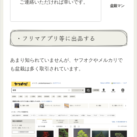
ご連絡いただければ幸いです。
・フリマアプリ等に出品する
あまり知られていませんが、ヤフオクやメルカリで
も盆栽は多く取引されています。