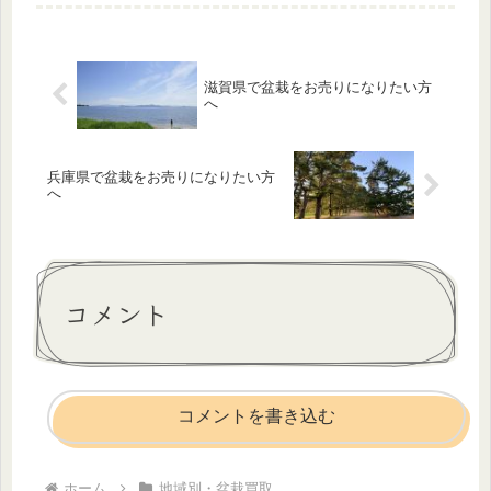
ポートします。
滋賀県で盆栽をお売りになりたい方
へ
兵庫県で盆栽をお売りになりたい方
へ
コメント
コメントを書き込む
ホーム
地域別・盆栽買取