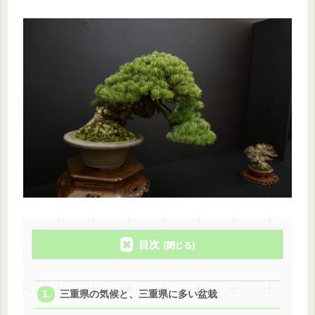
目次
三重県の気候と、三重県に多い盆栽