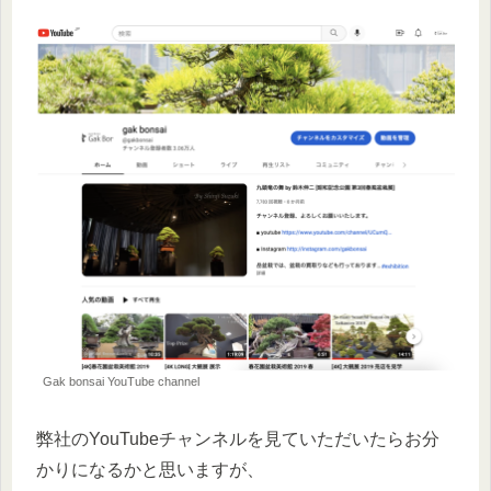
Gak bonsai YouTube channel
弊社のYouTubeチャンネルを見ていただいたらお分
かりになるかと思いますが、