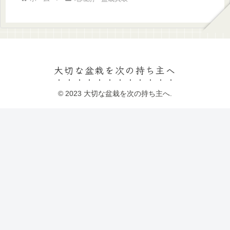
大切な盆栽を次の持ち主へ
© 2023 大切な盆栽を次の持ち主へ.