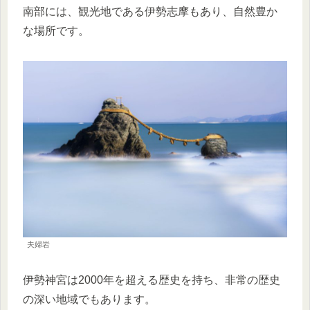
南部には、観光地である伊勢志摩もあり、自然豊か
な場所です。
夫婦岩
伊勢神宮は2000年を超える歴史を持ち、非常の歴史
の深い地域でもあります。