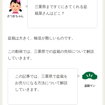
三重県まですぐにきてくれる盆
栽屋さんはどこ？
盆栽は大きく、輸送が難しいものです。
この動画では、三重県での盆栽の売却について解説
していきます。
この記事では、三重県で盆栽を
お売りになる方法について解説
していきます。