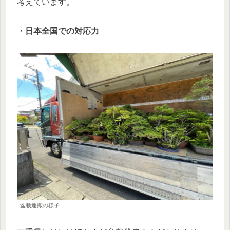
考えています。
・日本全国での対応力
盆栽運搬の様子