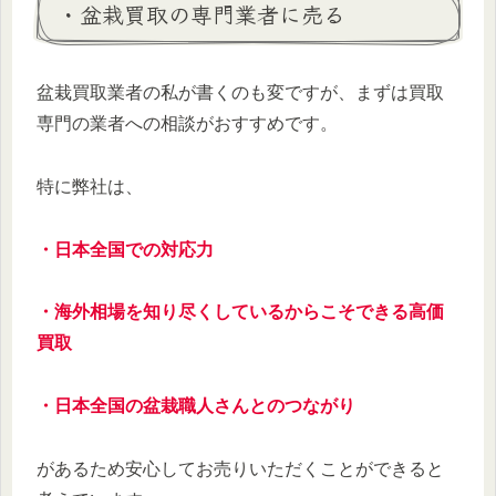
・盆栽買取の専門業者に売る
盆栽買取業者の私が書くのも変ですが、まずは買取
専門の業者への相談がおすすめです。
特に弊社は、
・日本全国での対応力
・海外相場を知り尽くしているからこそできる高価
買取
・日本全国の盆栽職人さんとのつながり
があるため安心してお売りいただくことができると