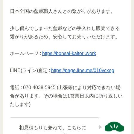
日本全国の盆栽職人さんとの繋がりがあります。
少し傷んでしまった盆栽などの手入れし販売できる
繋がりがあるため、安心してお売りいただけます。
ホームページ :
https://bonsai-kaitori.work
LINE(ライン)査定 :
https://page.line.me/010vcxeg
電話 : 070-4038-5945 (出張等により対応できない場
合があります。その場合は1営業日以内に折り返しい
たします)
相見積もりも兼ねて、こちらに