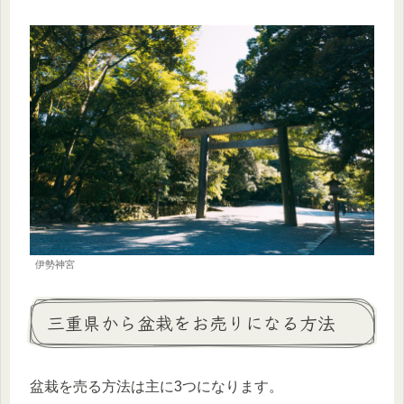
伊勢神宮
三重県から盆栽をお売りになる方法
盆栽を売る方法は主に3つになります。