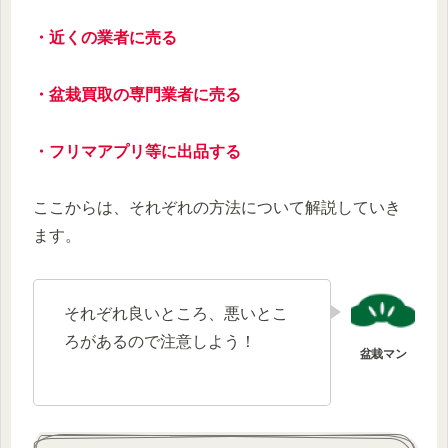
・近くの業者に売る
・盆栽買取の専門業者に売る
・フリマアプリ等に出品する
ここからは、それぞれの方法について解説していき
ます。
それぞれ良いところ、悪いとこ
ろがあるので注意しよう！