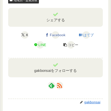
地域別・盆栽買取
シェアする
X
Facebook
はてブ
LINE
コピー
gakbonsaiをフォローする
gakbonsai