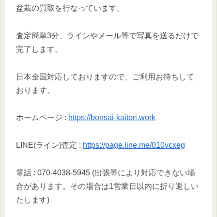
盆栽の買取を行なっています。
査定簡単3分、ラインやメール等で写真を送るだけで
完了します。
日本全国対応しておりますので、ご利用お待ちして
おります。
ホームページ :
https://bonsai-kaitori.work
LINE(ライン)査定 :
https://page.line.me/010vcxeg
電話 : 070-4038-5945 (出張等により対応できない場
合があります。その場合は1営業日以内に折り返しい
たします)