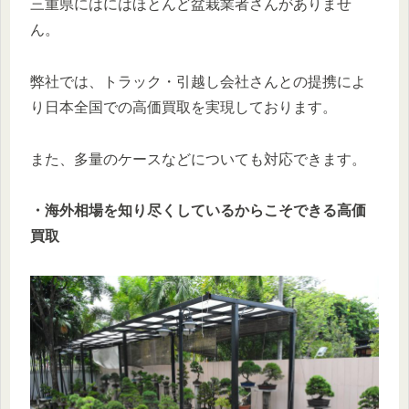
三重県にはにはほとんど盆栽業者さんがありませ
ん。
弊社では、トラック・引越し会社さんとの提携によ
り日本全国での高価買取を実現しております。
また、多量のケースなどについても対応できます。
・海外相場を知り尽くしているからこそできる高価
買取