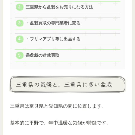
三重県から盆栽をお売りになる方法
・盆栽買取の専門業者に売る
・フリマアプリ等に出品する
岳盆栽の盆栽買取
三重県の気候と、三重県に多い盆栽
三重県は奈良県と愛知県の間に位置します。
基本的に平野で、年中温暖な気候が特徴です。