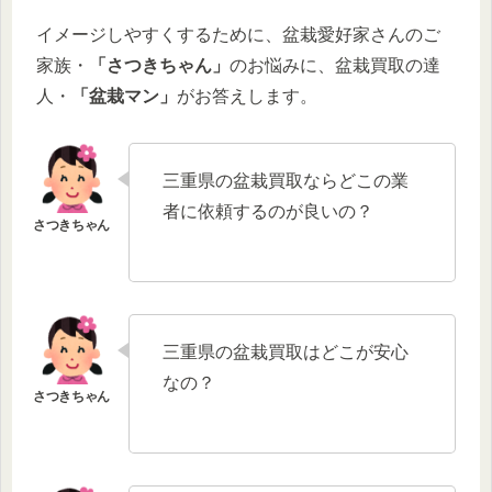
イメージしやすくするために、盆栽愛好家さんのご
家族・
「さつきちゃん」
のお悩みに、盆栽買取の達
人・
「盆栽マン」
がお答えします。
三重県の盆栽買取ならどこの業
者に依頼するのが良いの？
三重県の盆栽買取はどこが安心
なの？